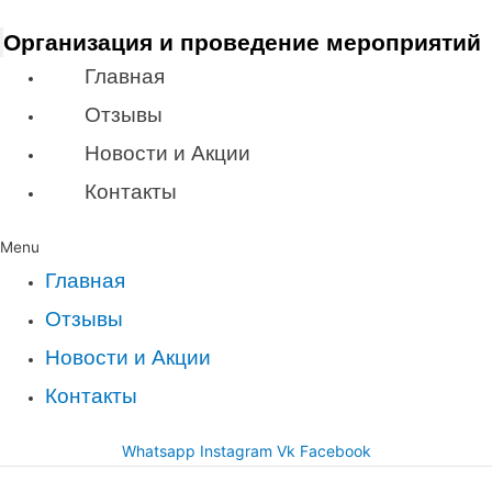
Организация и проведение мероприятий
Главная
Отзывы
Новости и Акции
Контакты
Menu
Главная
Отзывы
Новости и Акции
Контакты
Whatsapp
Instagram
Vk
Facebook