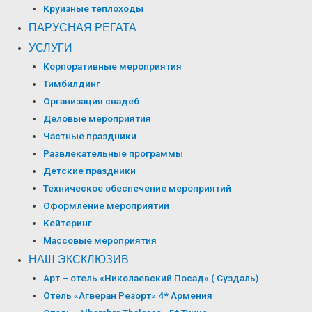
Круизные теплоходы
ПАРУСНАЯ РЕГАТА
УСЛУГИ
Корпоративные мероприятия
Тимбилдинг
Организация свадеб
Деловые мероприятия
Частные праздники
Развлекательные программы
Детские праздники
Техническое обеспечение мероприятий
Оформление мероприятий
Кейтеринг
Массовые мероприятия
НАШ ЭКСКЛЮЗИВ
Арт – отель «Николаевский Посад» ( Суздаль)
Отель «Агверан Резорт» 4* Армения