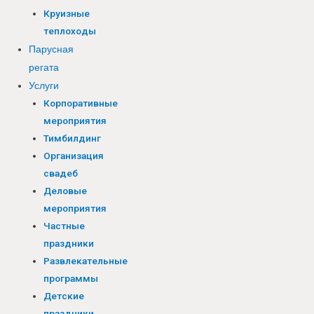
Круизные
теплоходы
Парусная
регата
Услуги
Корпоративные
мероприятия
Тимбилдинг
Организация
свадеб
Деловые
мероприятия
Частные
праздники
Развлекательные
программы
Детские
праздники