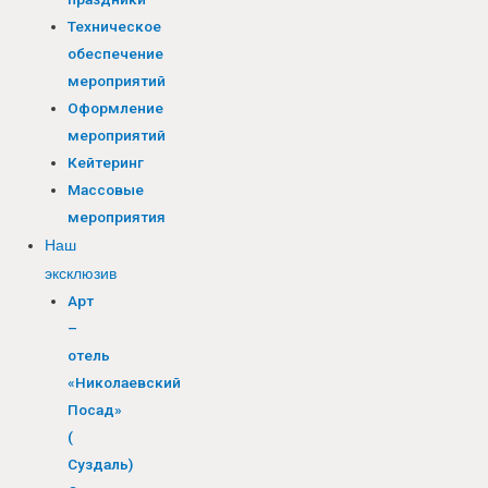
Техническое
обеспечение
мероприятий
Оформление
мероприятий
Кейтеринг
Массовые
мероприятия
Наш
эксклюзив
Арт
–
отель
«Николаевский
Посад»
(
Суздаль)