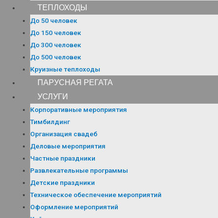
ТЕПЛОХОДЫ
До 50 человек
До 150 человек
До 300 человек
До 500 человек
Круизные теплоходы
ПАРУСНАЯ РЕГАТА
УСЛУГИ
Корпоративные мероприятия
Тимбилдинг
Организация свадеб
Деловые мероприятия
Частные праздники
Развлекательные программы
Детские праздники
Техническое обеспечение мероприятий
Оформление мероприятий