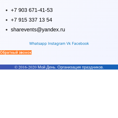
+7 903 671-41-53
+7 915 337 13 54
sharevents@yandex.ru
Whatsapp
Instagram
Vk
Facebook
Обратный звонок
© 2016-2020 Мой День. Организация праздников.