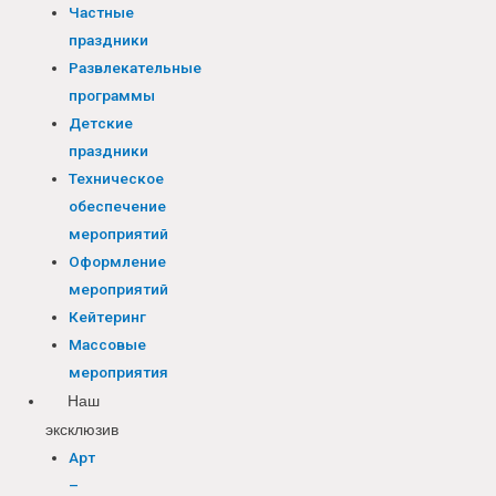
Частные
праздники
Развлекательные
программы
Детские
праздники
Техническое
обеспечение
мероприятий
Оформление
мероприятий
Кейтеринг
Массовые
мероприятия
Наш
эксклюзив
Арт
–