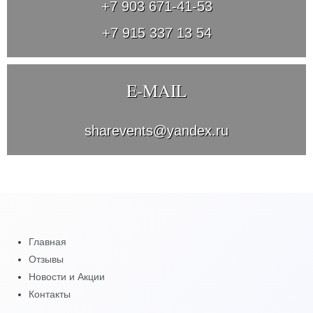
+7 903 671-41-53
+7 915 337 13 54
E-MAIL
sharevents@yandex.ru
Главная
Отзывы
Новости и Акции
Контакты