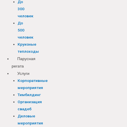
До
300
человек
До
500
человек
Круизные
теплоходы
Парусная
регата
Услуги
Корпоративные
мероприятия
Тимбилдинг
Организация
свадеб
Деловые
мероприятия