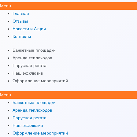
Menu
Главная
Отзывы
Новости и Акции
Контакты
Банкетные площадки
Аренда теплоходов
Парусная регата
Наш эксклюзив
Оформление мероприятий
Menu
Банкетные площадки
Аренда теплоходов
Парусная регата
Наш эксклюзив
Оформление мероприятий