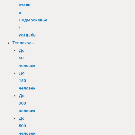
отели
в
Подмосковье
/
усадьбы
Теплоходы
До
50
человек
До
150
человек
До
300
человек
До
500
человек