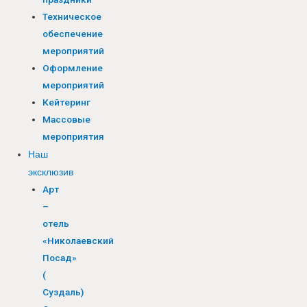
Техническое
обеспечение
мероприятий
Оформление
мероприятий
Кейтеринг
Массовые
мероприятия
Наш
эксклюзив
Арт
–
отель
«Николаевский
Посад»
(
Суздаль)