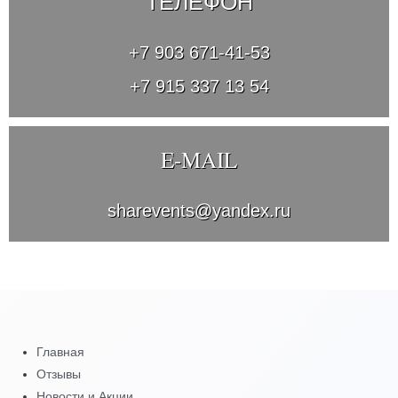
ТЕЛЕФОН
+7 903 671-41-53
+7 915 337 13 54
E-MAIL
sharevents@yandex.ru
Главная
Отзывы
Новости и Акции