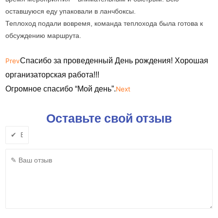
оставшуюся еду упаковали в ланчбоксы.
Теплоход подали вовремя, команда теплохода была готова к
обсуждению маршрута.
Спасибо за проведенный День рождения! Хорошая
Prev
организаторская работа!!!
Огромное спасибо “Мой день”.
Next
Оставьте свой отзыв