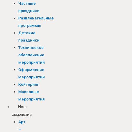
Частные
праздники
Развлекательные
программы
Детские
праздники
Техническое
обеспечение
мероприятий
Оформление
мероприятий
Кейтеринг
Массовые
мероприятия
Наш
эксклюзив
Арт
–