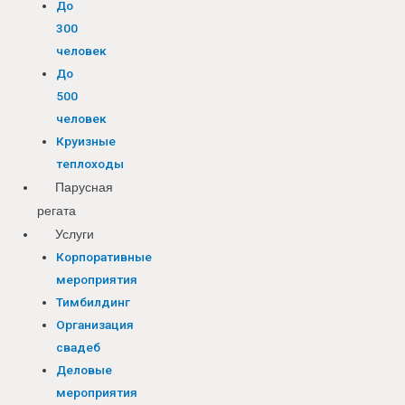
До
300
человек
До
500
человек
Круизные
теплоходы
Парусная
регата
Услуги
Корпоративные
мероприятия
Тимбилдинг
Организация
свадеб
Деловые
мероприятия