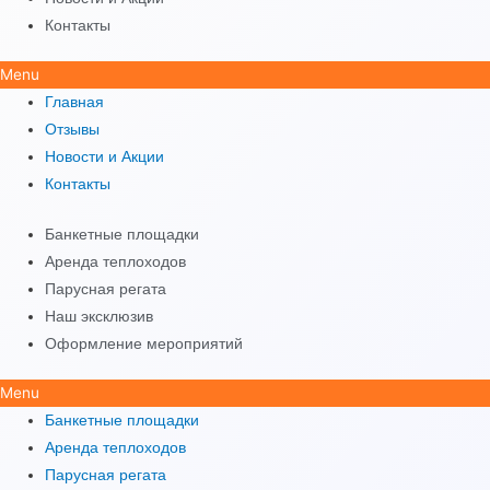
Контакты
Menu
Главная
Отзывы
Новости и Акции
Контакты
Банкетные площадки
Аренда теплоходов
Парусная регата
Наш эксклюзив
Оформление мероприятий
Menu
Банкетные площадки
Аренда теплоходов
Парусная регата