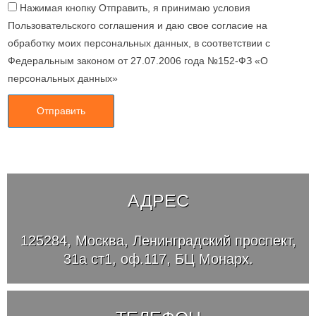
Нажимая кнопку Отправить, я принимаю условия
Пользовательского соглашения и даю свое согласие на
обработку моих персональных данных, в соответствии с
Федеральным законом от 27.07.2006 года №152-ФЗ «О
персональных данных»
Отправить
АДРЕС
125284, Москва, Ленинградский проспект,
31а ст1, оф.117, БЦ Монарх.