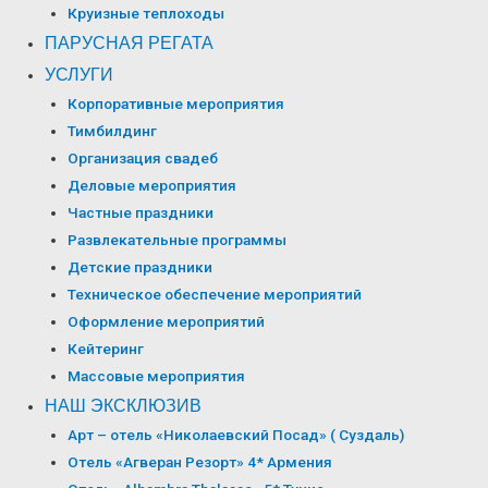
Круизные теплоходы
ПАРУСНАЯ РЕГАТА
УСЛУГИ
Корпоративные мероприятия
Тимбилдинг
Организация свадеб
Деловые мероприятия
Частные праздники
Развлекательные программы
Детские праздники
Техническое обеспечение мероприятий
Оформление мероприятий
Кейтеринг
Массовые мероприятия
НАШ ЭКСКЛЮЗИВ
Арт – отель «Николаевский Посад» ( Суздаль)
Отель «Агверан Резорт» 4* Армения