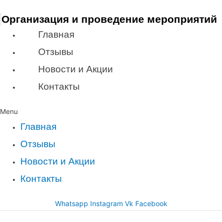
Организация и проведение мероприятий
Главная
Отзывы
Новости и Акции
Контакты
Menu
Главная
Отзывы
Новости и Акции
Контакты
Whatsapp
Instagram
Vk
Facebook