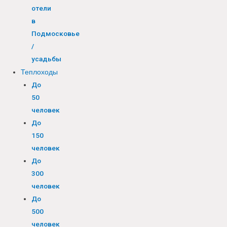
отели
в
Подмосковье
/
усадьбы
Теплоходы
До
50
человек
До
150
человек
До
300
человек
До
500
человек