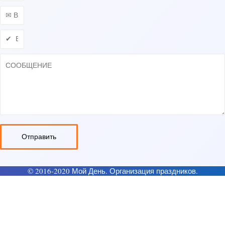
Отправить
© 2016-2020 Мой День. Организация праздников.