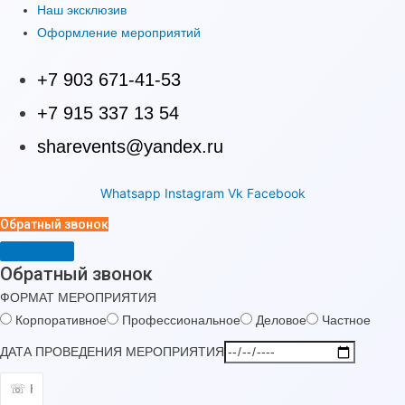
Наш эксклюзив
Оформление мероприятий
+7 903 671-41-53
+7 915 337 13 54
sharevents@yandex.ru
Whatsapp
Instagram
Vk
Facebook
Обратный звонок
Обратный звонок
ФОРМАТ МЕРОПРИЯТИЯ
Корпоративное
Профессиональное
Деловое
Частное
ДАТА ПРОВЕДЕНИЯ МЕРОПРИЯТИЯ