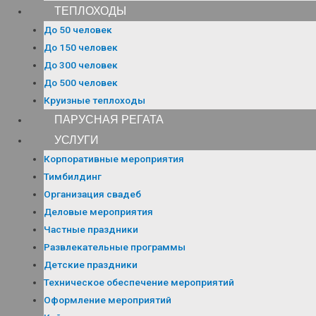
ТЕПЛОХОДЫ
До 50 человек
До 150 человек
До 300 человек
До 500 человек
Круизные теплоходы
ПАРУСНАЯ РЕГАТА
УСЛУГИ
Корпоративные мероприятия
Тимбилдинг
Организация свадеб
Деловые мероприятия
Частные праздники
Развлекательные программы
Детские праздники
Техническое обеспечение мероприятий
Оформление мероприятий