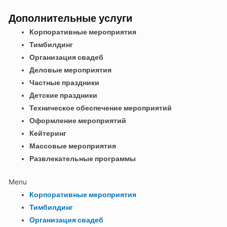
Дополнительные услуги
Корпоративные мероприятия
Тимбилдинг
Организация свадеб
Деловые мероприятия
Частные праздники
Детские праздники
Техническое обеспечение мероприятий
Оформление мероприятий
Кейтеринг
Массовые мероприятия
Развлекательные программы
Menu
Корпоративные мероприятия
Тимбилдинг
Организация свадеб