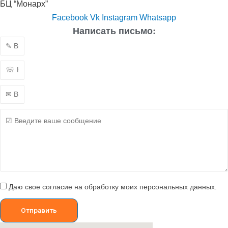
БЦ “Монарх”
Facebook
Vk
Instagram
Whatsapp
Написать письмо:
Даю свое согласие на обработку моих персональных данных.
Отправить