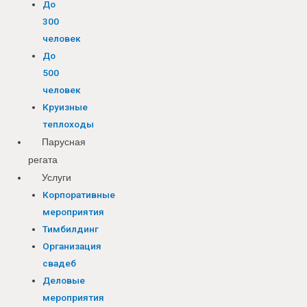
До
300
человек
До
500
человек
Круизные
теплоходы
Парусная
регата
Услуги
Корпоративные
мероприятия
Тимбилдинг
Организация
свадеб
Деловые
мероприятия