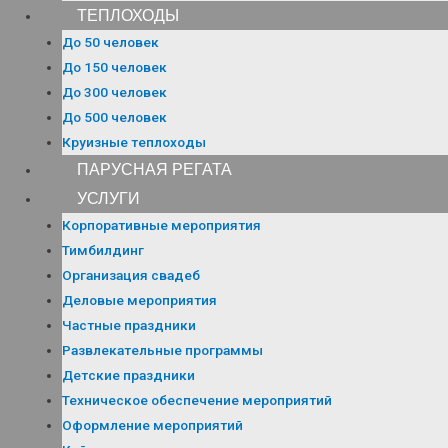
ТЕПЛОХОДЫ
До 50 человек
До 150 человек
До 300 человек
До 500 человек
Круизные теплоходы
ПАРУСНАЯ РЕГАТА
УСЛУГИ
Корпоративные мероприятия
Тимбилдинг
Организация свадеб
Деловые мероприятия
Частные праздники
Развлекательные программы
Детские праздники
Техническое обеспечение мероприятий
Оформление мероприятий