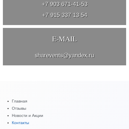
+7 903 671-41-53
+7 915 337 13 54
E-MAIL
sharevents@yandex.ru
Главная
Отзывы
Новости и Акции
Контакты