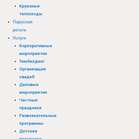
Круизные
теплоходы
Парусная
регата
Услуги
Корпоративные
мероприятия
Тимбилдинг
Организация
свадеб
Деловые
мероприятия
Частные
праздники
Развлекательные
программы
Детские
праздники