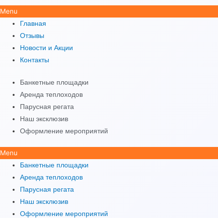
Menu
Главная
Отзывы
Новости и Акции
Контакты
Банкетные площадки
Аренда теплоходов
Парусная регата
Наш эксклюзив
Оформление мероприятий
Menu
Банкетные площадки
Аренда теплоходов
Парусная регата
Наш эксклюзив
Оформление мероприятий