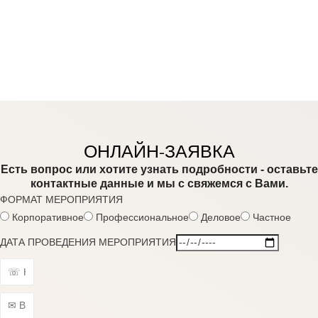
ОНЛАЙН-ЗАЯВКА
Есть вопрос или хотите узнать подробности - оставьте
контактные данные и мы с свяжемся с Вами.
ФОРМАТ МЕРОПРИЯТИЯ
Корпоративное
Профессиональное
Деловое
Частное
ДАТА ПРОВЕДЕНИЯ МЕРОПРИЯТИЯ