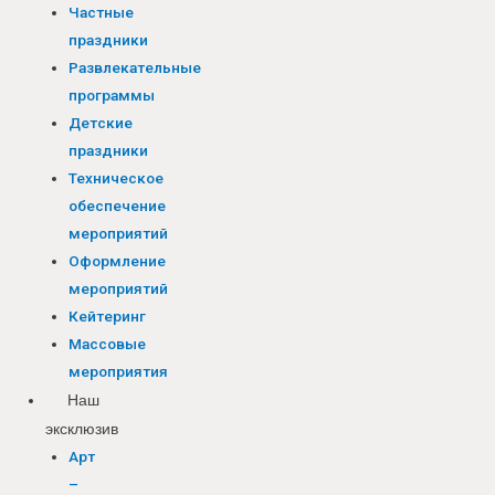
Частные
праздники
Развлекательные
программы
Детские
праздники
Техническое
обеспечение
мероприятий
Оформление
мероприятий
Кейтеринг
Массовые
мероприятия
Наш
эксклюзив
Арт
–