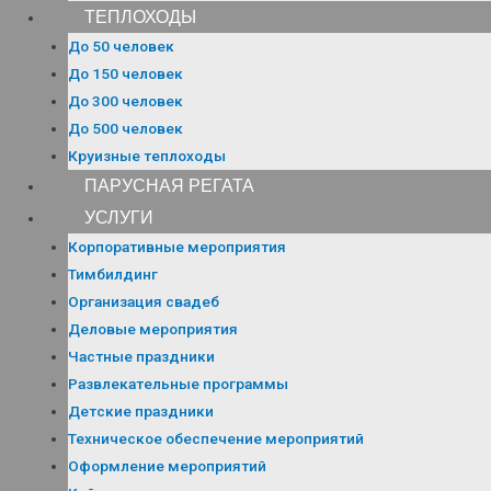
ТЕПЛОХОДЫ
До 50 человек
До 150 человек
До 300 человек
До 500 человек
Круизные теплоходы
ПАРУСНАЯ РЕГАТА
УСЛУГИ
Корпоративные мероприятия
Тимбилдинг
Организация свадеб
Деловые мероприятия
Частные праздники
Развлекательные программы
Детские праздники
Техническое обеспечение мероприятий
Оформление мероприятий