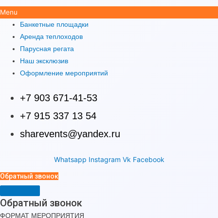
Menu
Банкетные площадки
Аренда теплоходов
Парусная регата
Наш эксклюзив
Оформление мероприятий
+7 903 671-41-53
+7 915 337 13 54
sharevents@yandex.ru
Whatsapp
Instagram
Vk
Facebook
Обратный звонок
Обратный звонок
ФОРМАТ МЕРОПРИЯТИЯ