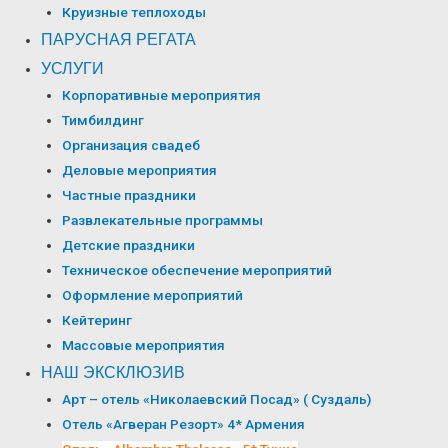
Круизные теплоходы
ПАРУСНАЯ РЕГАТА
УСЛУГИ
Корпоративные мероприятия
Тимбилдинг
Организация свадеб
Деловые мероприятия
Частные праздники
Развлекательные программы
Детские праздники
Техническое обеспечение мероприятий
Оформление мероприятий
Кейтеринг
Массовые мероприятия
НАШ ЭКСКЛЮЗИВ
Арт – отель «Николаевский Посад» ( Суздаль)
Отель «Агверан Резорт» 4* Армения