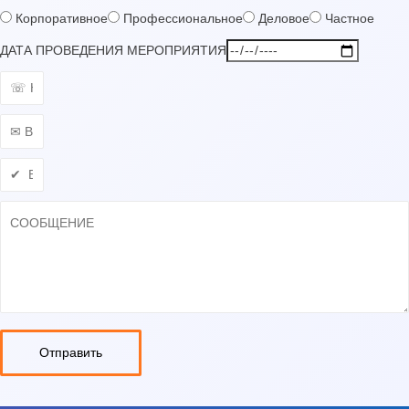
Корпоративное
Профессиональное
Деловое
Частное
ДАТА ПРОВЕДЕНИЯ МЕРОПРИЯТИЯ
Отправить