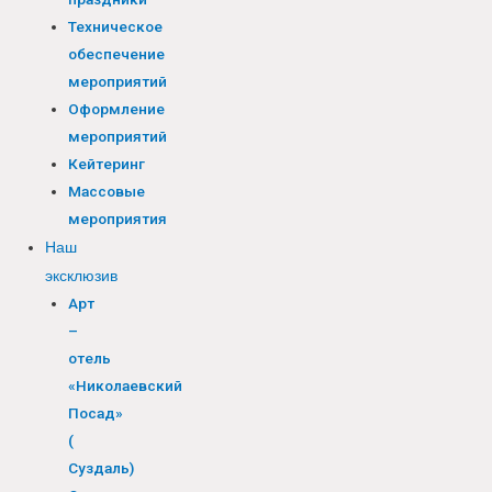
Техническое
обеспечение
мероприятий
Оформление
мероприятий
Кейтеринг
Массовые
мероприятия
Наш
эксклюзив
Арт
–
отель
«Николаевский
Посад»
(
Суздаль)