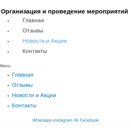
Организация и проведение мероприятий
Главная
Отзывы
Новости и Акции
Контакты
Menu
Главная
Отзывы
Новости и Акции
Контакты
Whatsapp
Instagram
Vk
Facebook