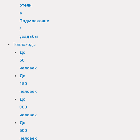
отели
в
Подмосковье
/
усадьбы
Теплоходы
До
50
человек
До
150
человек
До
300
человек
До
500
человек