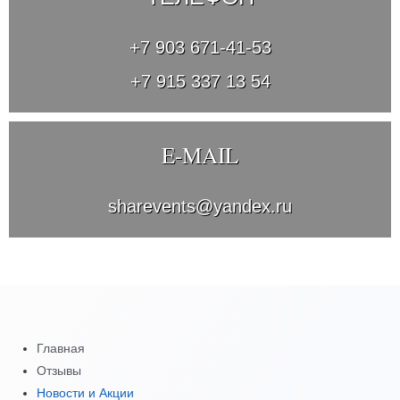
+7 903 671-41-53
+7 915 337 13 54
E-MAIL
sharevents@yandex.ru
Главная
Отзывы
Новости и Акции