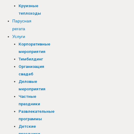
Круизные
теплоходы
Парусная
регата
Услуги
Корпоративные
мероприятия
Тимбилдинг
Организация
свадеб
Деловые
мероприятия
Частные
праздники
Развлекательные
программы
Детские
праздники