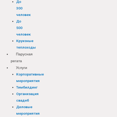
До
300
человек
До
500
человек
Круизные
теплоходы
Парусная
регата
Услуги
Корпоративные
мероприятия
Тимбилдинг
Организация
свадеб
Деловые
мероприятия