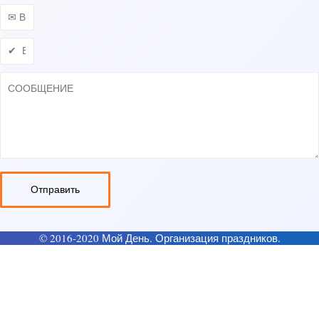
Отправить
© 2016-2020 Мой День. Организация праздников.