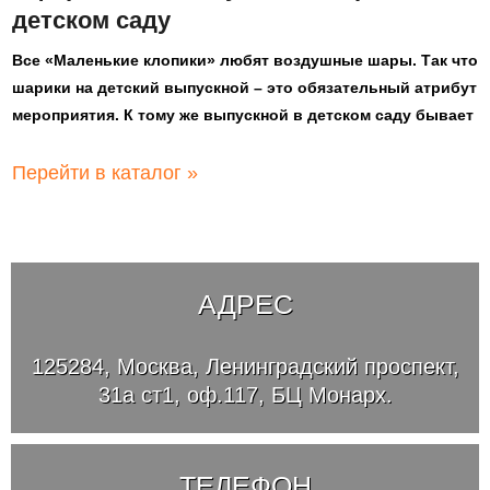
детском саду
Все «Маленькие клопики» любят воздушные шары. Так что
шарики на детский выпускной – это обязательный атрибут
мероприятия. К тому же выпускной в детском саду бывает
Перейти в каталог »
АДРЕС
125284, Москва, Ленинградский проспект,
31а ст1, оф.117, БЦ Монарх.
ТЕЛЕФОН