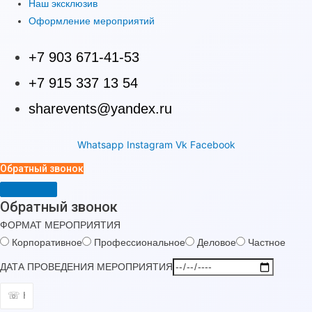
Наш эксклюзив
Оформление мероприятий
+7 903 671-41-53
+7 915 337 13 54
sharevents@yandex.ru
Whatsapp
Instagram
Vk
Facebook
Обратный звонок
Обратный звонок
ФОРМАТ МЕРОПРИЯТИЯ
Корпоративное
Профессиональное
Деловое
Частное
ДАТА ПРОВЕДЕНИЯ МЕРОПРИЯТИЯ