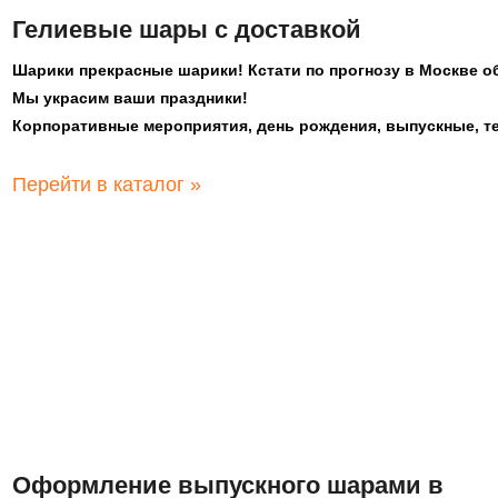
Гелиевые шары с доставкой
Шарики прекрасные шарики! Кстати по прогнозу в Москве о
Мы украсим ваши праздники!
Корпоративные мероприятия, день рождения, выпускные, те
Перейти в каталог »
Оформление выпускного шарами в