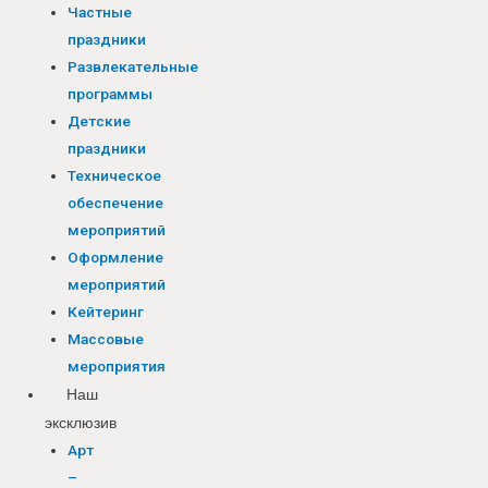
Частные
праздники
Развлекательные
программы
Детские
праздники
Техническое
обеспечение
мероприятий
Оформление
мероприятий
Кейтеринг
Массовые
мероприятия
Наш
эксклюзив
Арт
–