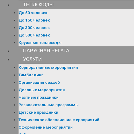
ТЕПЛОХОДЫ
До 50 человек
До 150 человек
До 300 человек
До 500 человек
Круизные теплоходы
ПАРУСНАЯ РЕГАТА
УСЛУГИ
Корпоративные мероприятия
Тимбилдинг
Организация свадеб
Деловые мероприятия
Частные праздники
Развлекательные программы
Детские праздники
Техническое обеспечение мероприятий
Оформление мероприятий