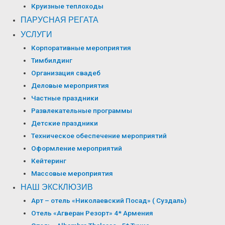
Круизные теплоходы
ПАРУСНАЯ РЕГАТА
УСЛУГИ
Корпоративные мероприятия
Тимбилдинг
Организация свадеб
Деловые мероприятия
Частные праздники
Развлекательные программы
Детские праздники
Техническое обеспечение мероприятий
Оформление мероприятий
Кейтеринг
Массовые мероприятия
НАШ ЭКСКЛЮЗИВ
Арт – отель «Николаевский Посад» ( Суздаль)
Отель «Агверан Резорт» 4* Армения