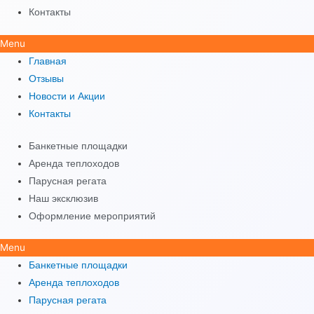
Контакты
Menu
Главная
Отзывы
Новости и Акции
Контакты
Банкетные площадки
Аренда теплоходов
Парусная регата
Наш эксклюзив
Оформление мероприятий
Menu
Банкетные площадки
Аренда теплоходов
Парусная регата